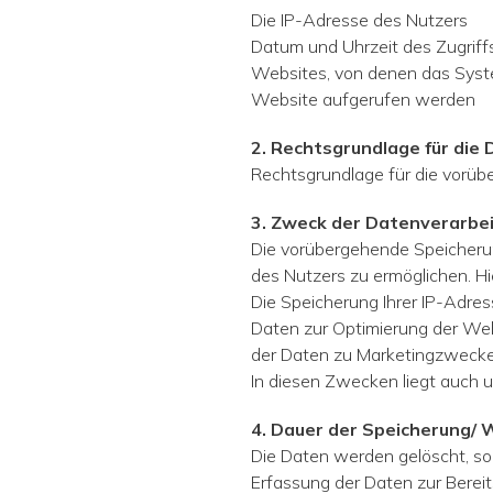
Die IP-Adresse des Nutzers
Datum und Uhrzeit des Zugriff
Websites, von denen das Syste
Website aufgerufen werden
2. Rechtsgrundlage für die
Rechtsgrundlage für die vorüb
3. Zweck der Datenverarbe
Die vorübergehende Speicheru
des Nutzers zu er­möglichen. H
Die Speicherung Ihrer IP-Adres
Daten zur Optimie­rung der We
der Daten zu Marketingzwecke
In diesen Zwecken liegt auch 
4. Dauer der Speicherung/ 
Die Daten werden gelöscht, soba
Erfassung der Daten zur Bereits