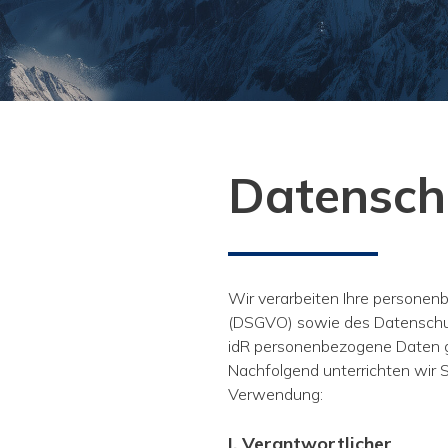
Datensch
Wir verarbeiten Ihre persone
(DSGVO) sowie des Datenschutz
idR personenbezogene Daten g
Nachfolgend unterrichten wir
Verwendung:
I. Verantwortlicher