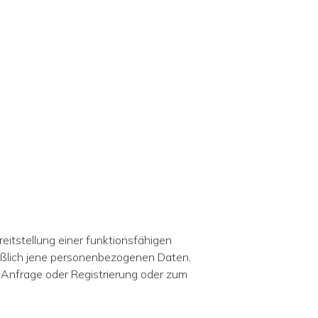
itstellung einer funktionsfähigen
ließlich jene personenbezogenen Daten,
 Anfrage oder Registrierung oder zum