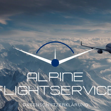
DATENSCHUTZERKLÄRUNG