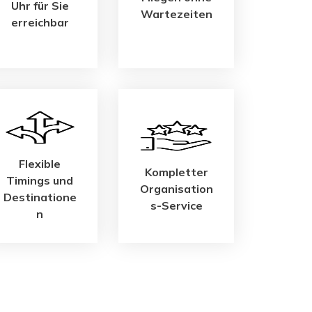
Uhr für Sie
Wartezeiten
erreichbar
Flexible
Kompletter
Timings und
Organisation
Destinatione
s-Service
n