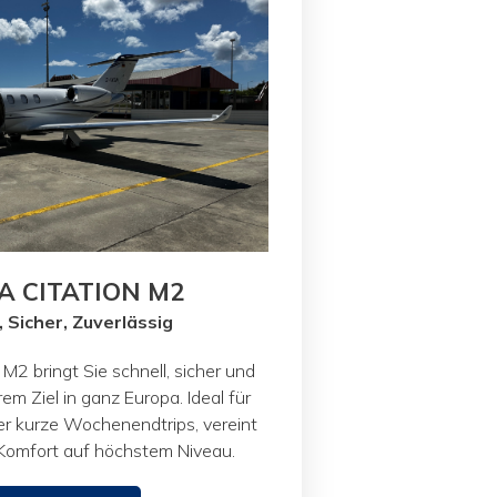
A CITATION M2
, Sicher, Zuverlässig
M2 bringt Sie schnell, sicher und
rem Ziel in ganz Europa. Ideal für
r kurze Wochenendtrips, vereint
 Komfort auf höchstem Niveau.