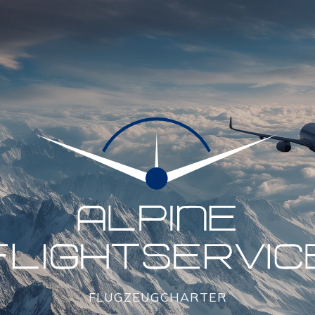
FLUGZEUGCHARTER