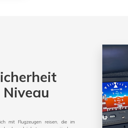
icherheit
 Niveau
ich mit Flugzeugen reisen, die im