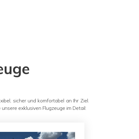
euge
bel, sicher und komfortabel an Ihr Ziel.
 unsere exklusiven Flugzeuge im Detail: