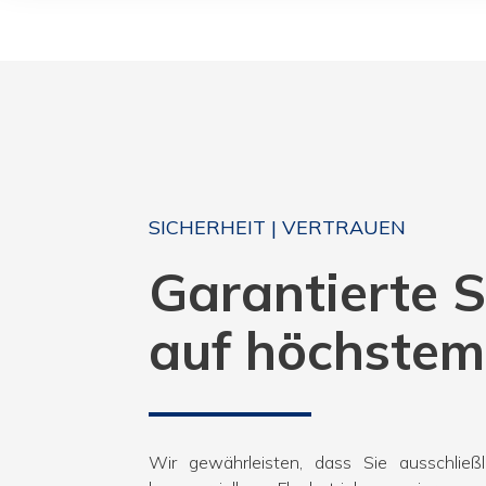
SICHERHEIT | VERTRAUEN
Garantierte S
auf höchstem
Wir gewährleisten, dass Sie ausschließl