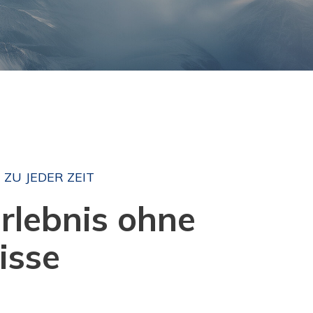
 ZU JEDER ZEIT
erlebnis ohne
isse