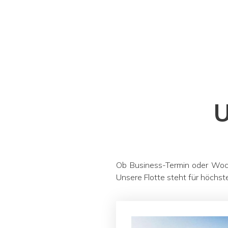
U
Ob Business-Termin oder Woche
Unsere Flotte steht für höchst