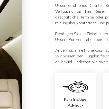
Unser erfahrenes Charter 
Verfügung, um Ihre Reisen e
geschäftliche Termine oder pr
reibungslos, komfortabel und pü
Benötigen Sie am Zielort einen
Unsere Partner stehen bereit, 
Ändern sich Ihre Pläne kurzfrist
Wir passen den Flugplan flexib
an Ihr Ziel – jederzeit, weltweit.
Kurzfristige
Ad-hoc-